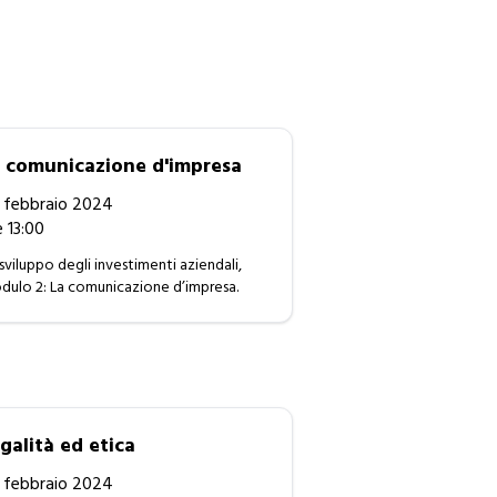
 comunicazione d'impresa
 febbraio 2024
e 13:00
sviluppo degli investimenti aziendali,
ulo 2: La comunicazione d’impresa.
galità ed etica
 febbraio 2024