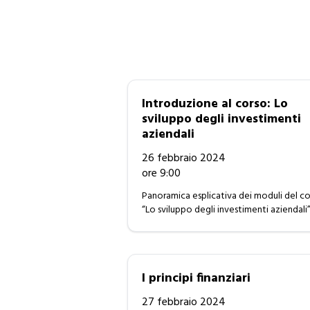
Introduzione al corso: Lo
sviluppo degli investimenti
aziendali
26 febbraio 2024
ore 9:00
Panoramica esplicativa dei moduli del c
“Lo sviluppo degli investimenti aziendali”
I principi finanziari
27 febbraio 2024