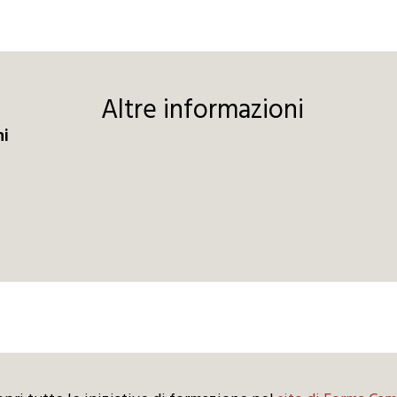
Altre informazioni
ni