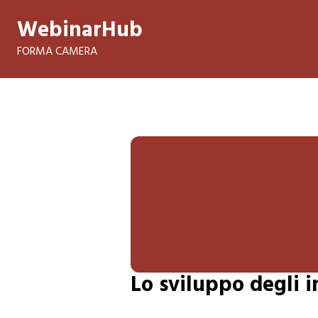
WebinarHub
FORMA CAMERA
Lo sviluppo degli i