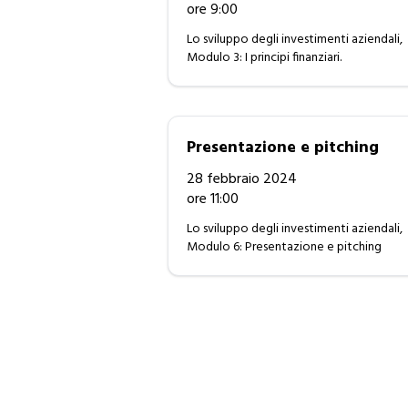
ore 9:00
Lo sviluppo degli investimenti aziendali,
Modulo 3: I principi finanziari.
Presentazione e pitching
28 febbraio 2024
ore 11:00
Lo sviluppo degli investimenti aziendali,
Modulo 6: Presentazione e pitching