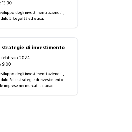
e 13:00
sviluppo degli investimenti aziendali,
ulo 5: Legalità ed etica.
 strategie di investimento
 febbraio 2024
e 9:00
sviluppo degli investimenti aziendali,
ulo 8: Le strategie di investimento
le imprese nei mercati azionari