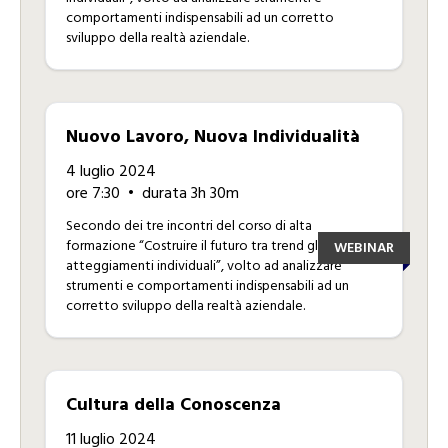
comportamenti indispensabili ad un corretto
sviluppo della realtà aziendale.
Nuovo Lavoro, Nuova Individualità
4 luglio 2024
ore 7:30
• durata 3h 30m
Secondo dei tre incontri del corso di alta
formazione “Costruire il futuro tra trend globali e
WEBINAR
atteggiamenti individuali”, volto ad analizzare
strumenti e comportamenti indispensabili ad un
corretto sviluppo della realtà aziendale.
Cultura della Conoscenza
11 luglio 2024