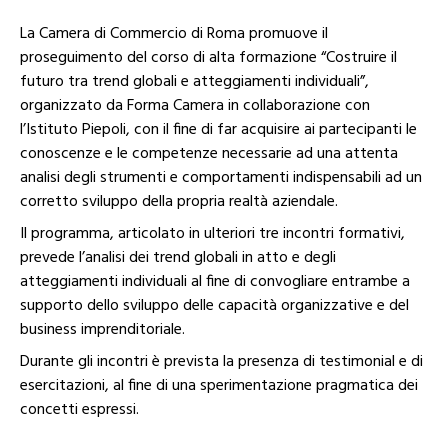
La Camera di Commercio di Roma promuove il
proseguimento del corso di alta formazione “Costruire il
futuro tra trend globali e atteggiamenti individuali”,
organizzato da Forma Camera in collaborazione con
l’Istituto Piepoli, con il fine di far acquisire ai partecipanti le
conoscenze e le competenze necessarie ad una attenta
analisi degli strumenti e comportamenti indispensabili ad un
corretto sviluppo della propria realtà aziendale.
Il programma, articolato in ulteriori tre incontri formativi,
prevede l’analisi dei trend globali in atto e degli
atteggiamenti individuali al fine di convogliare entrambe a
supporto dello sviluppo delle capacità organizzative e del
business imprenditoriale.
Durante gli incontri è prevista la presenza di testimonial e di
esercitazioni, al fine di una sperimentazione pragmatica dei
concetti espressi.