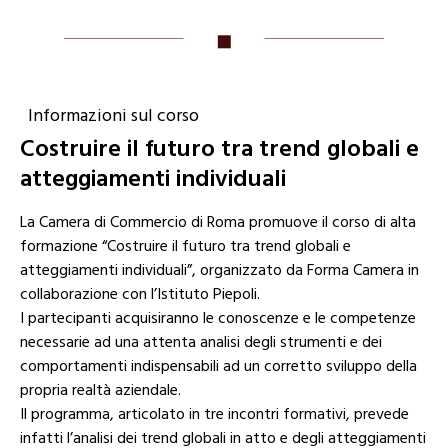
Informazioni sul corso
Costruire il futuro tra trend globali e
atteggiamenti individuali
La Camera di Commercio di Roma promuove il corso di alta
formazione “Costruire il futuro tra trend globali e
atteggiamenti individuali”, organizzato da Forma Camera in
collaborazione con l’Istituto Piepoli.
I partecipanti acquisiranno le conoscenze e le competenze
necessarie ad una attenta analisi degli strumenti e dei
comportamenti indispensabili ad un corretto sviluppo della
propria realtà aziendale.
Il programma, articolato in tre incontri formativi, prevede
infatti l’analisi dei trend globali in atto e degli atteggiamenti