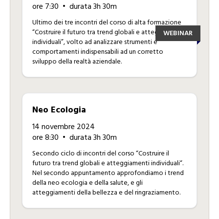
ore 7:30
• durata 3h 30m
Ultimo dei tre incontri del corso di alta formazione
“Costruire il futuro tra trend globali e atteggiamenti
WEBINAR
individuali”, volto ad analizzare strumenti e
comportamenti indispensabili ad un corretto
sviluppo della realtà aziendale.
Neo Ecologia
14 novembre 2024
ore 8:30
• durata 3h 30m
Secondo ciclo di incontri del corso “Costruire il
futuro tra trend globali e atteggiamenti individuali“.
Nel secondo appuntamento approfondiamo i trend
della neo ecologia e della salute, e gli
atteggiamenti della bellezza e del ringraziamento.