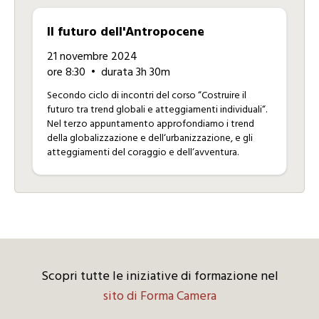
Il futuro dell'Antropocene
21 novembre 2024
ore 8:30
• durata 3h 30m
Secondo ciclo di incontri del corso “Costruire il
futuro tra trend globali e atteggiamenti individuali“.
Nel terzo appuntamento approfondiamo i trend
della globalizzazione e dell‘urbanizzazione, e gli
atteggiamenti del coraggio e dell‘avventura.
Scopri tutte le iniziative di formazione nel
sito di Forma Camera