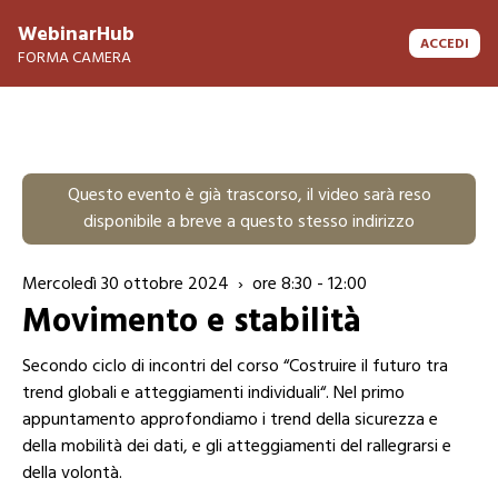
WebinarHub
ACCEDI
FORMA CAMERA
Questo evento è già trascorso,
il video sarà reso
disponibile a breve a questo stesso indirizzo
mercoledì 30 ottobre 2024 › ore 8:30
- 12:00
Movimento e stabilità
Secondo ciclo di incontri del corso “Costruire il futuro tra
trend globali e atteggiamenti individuali“. Nel primo
appuntamento approfondiamo i trend della sicurezza e
della mobilità dei dati, e gli atteggiamenti del rallegrarsi e
della volontà.